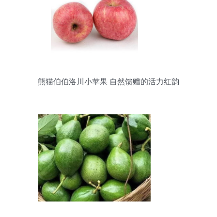
熊猫伯伯洛川小苹果 自然馈赠的活力红韵