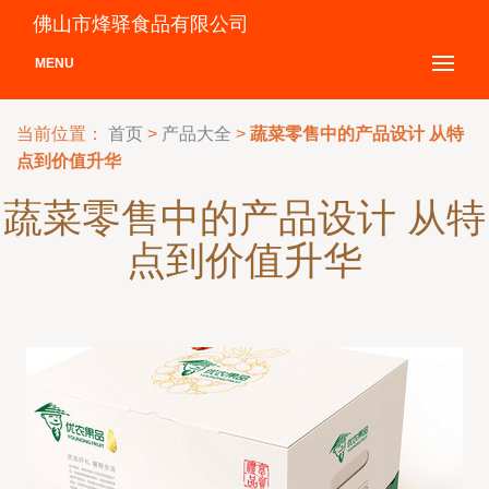
佛山市烽驿食品有限公司
MENU
当前位置：
首页
>
产品大全
>
蔬菜零售中的产品设计 从特
点到价值升华
蔬菜零售中的产品设计 从特
点到价值升华