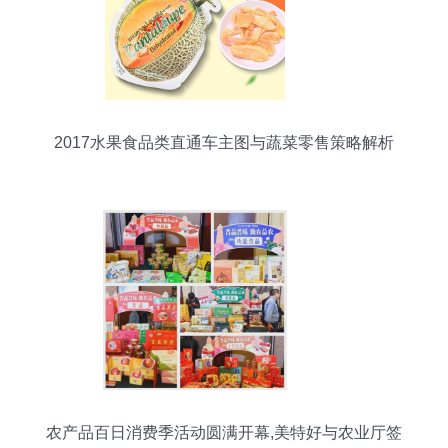
2017水果食品类直通车主图与蔬菜零售策略解析
农产品百日消费季活动圆满开幕,美特好与农业厅签