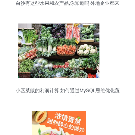
白沙有这些水果和农产品,你知道吗 外地企业都来
订购了
小区菜贩的利润计算 如何通过MySQL思维优化蔬
菜果品的经营策略