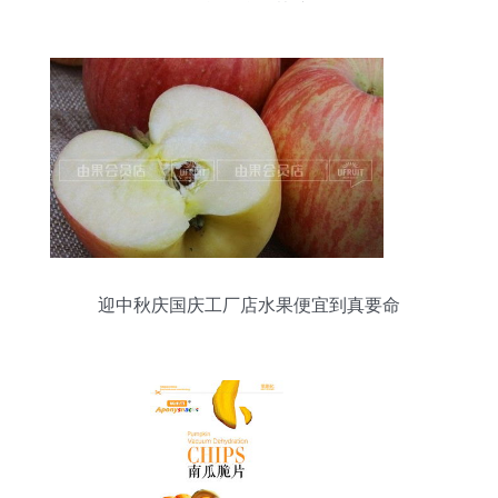
署战略合作协议
迎中秋庆国庆工厂店水果便宜到真要命