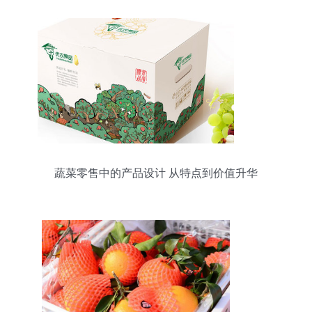
蔬菜零售中的产品设计 从特点到价值升华