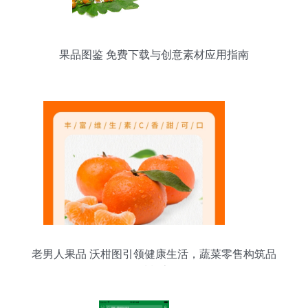
果品图鉴 免费下载与创意素材应用指南
老男人果品 沃柑图引领健康生活，蔬菜零售构筑品
质餐桌