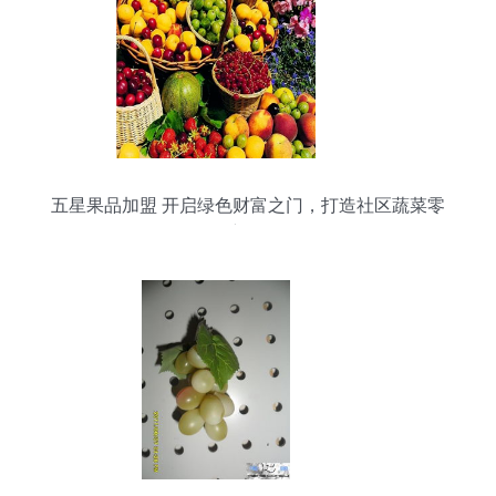
五星果品加盟 开启绿色财富之门，打造社区蔬菜零
售新标杆