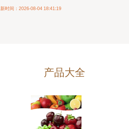
新时间：2026-08-04 18:41:19
产品大全