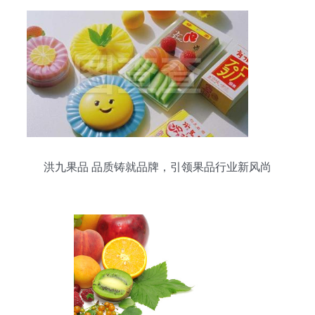
洪九果品 品质铸就品牌，引领果品行业新风尚