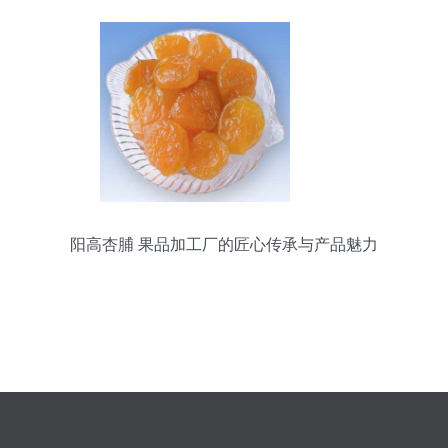
阳高杏脯 果品加工厂的匠心传承与产品魅力