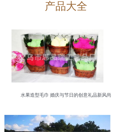
产品大全
水果造型毛巾 婚庆与节日的创意礼品新风尚