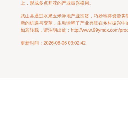
上，形成多点开花的产业振兴格局。
武山县通过水果玉米异地产业扶贫，巧妙地将资源劣
新的机遇与变革，生动诠释了产业兴旺在乡村振兴中
如若转载，请注明出处：http://www.99ymdx.com/produc
更新时间：2026-08-06 03:02:42