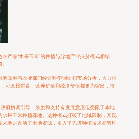
农产品“水果玉米”的种植与异地产业扶贫模式相结
值。
当地政府与农业部门经过科学调研和市场分析，大力推
高，可直接鲜食，营养价值和经济价值都更为突出，市
，政府协调引导，鼓励和支持有发展意愿但受限于本地
的水果玉米种植基地。这种模式打破了地域限制，实现
输入地则盘活了土地资源，引入了先进种植技术和管理