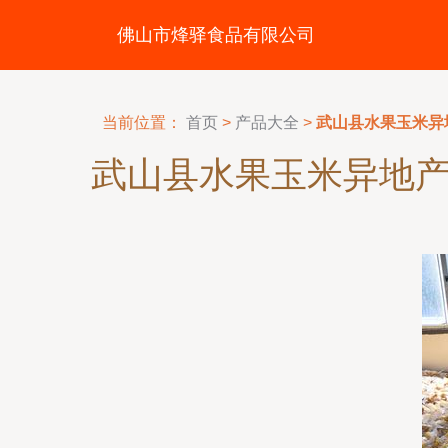
佛山市烽驿食品有限公司
当前位置：
首页
>
产品大全
>
武山县水果玉米异
武山县水果玉米异地产