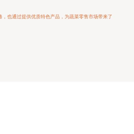
路，也通过提供优质特色产品，为蔬菜零售市场带来了