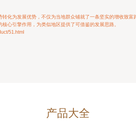
势转化为发展优势，不仅为当地群众铺就了一条坚实的增收致富
的核心引擎作用，为类似地区提供了可借鉴的发展思路。
t/51.html
产品大全