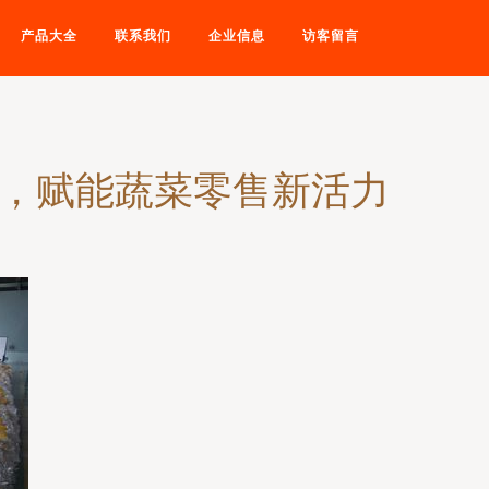
产品大全
联系我们
企业信息
访客留言
径，赋能蔬菜零售新活力