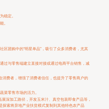
为稳定。
能。
社区团购中的“明星单品”，吸引了众多消费者，尤其
通过与零售端建立直接对接或通过电商平台销售，减
递给消费者，增强了消费者信任，也提升了零售商户的
蔬菜零售市场的活力。
拓展深加工路径，开发玉米汁、真空包装即食产品等，
四是探索将异地产业扶贫模式复制到其他特色农产品