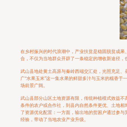
在乡村振兴的时代浪潮中，产业扶贫是稳固脱贫成果
合，不仅为当地群众开辟了一条稳定的增收新途径，
武山县地处黄土高原与秦岭西端交汇处，光照充足、
广“水果玉米”这一集水果的鲜甜多汁与玉米的糯香
场前景广阔。
武山县部分山区土地资源有限，传统种植模式效益不
条件的农户或合作社，到县内自然条件更优、土地相
了资源优化配置：一方面，输出地的贫困户通过参与
经验，带动了当地农业产业升级。