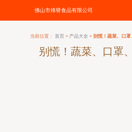
佛山市烽驿食品有限公司
当前位置：
首页
>
产品大全
>
别慌！蔬菜、口罩
别慌！蔬菜、口罩