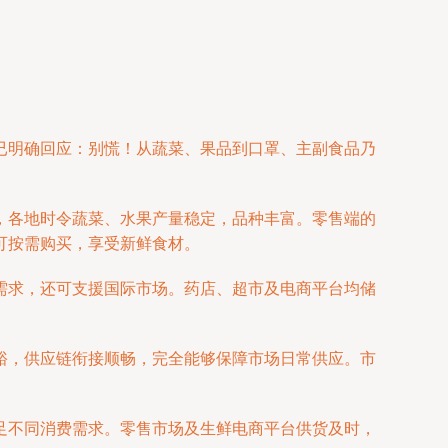
已明确回应：别慌！从蔬菜、果品到口罩、主副食品乃
，各地时令蔬菜、水果产量稳定，品种丰富。零售端的
可按需购买，享受新鲜食材。
需求，还可支援国际市场。药店、超市及电商平台均储
裕，供应链衔接顺畅，完全能够保障市场日常供应。市
足不同消费需求。零售市场及生鲜电商平台供货及时，