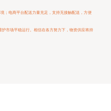
环境；电商平台配送力量充足，支持无接触配送，方便
维护市场平稳运行。相信在各方努力下，物资供应将持