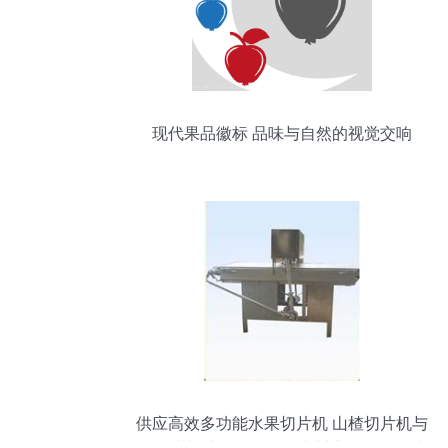
现代果品徽标 品味与自然的视觉交响
供应高效多功能水果切片机 山楂切片机与