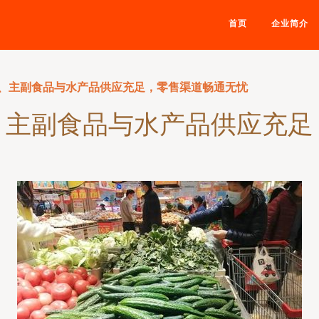
首页
企业简介
、主副食品与水产品供应充足，零售渠道畅通无忧
、主副食品与水产品供应充足