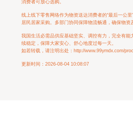
消费者可放心选购。
线上线下零售网络作为物资送达消费者的“最后一公
居民居家采购。多部门协同保障物流畅通，确保物资
我国生活必需品供应基础坚实、调控有力，完全有能
续稳定，保障大家安心、舒心地度过每一天。
如若转载，请注明出处：http://www.99ymdx.com/produc
更新时间：2026-08-04 10:08:07