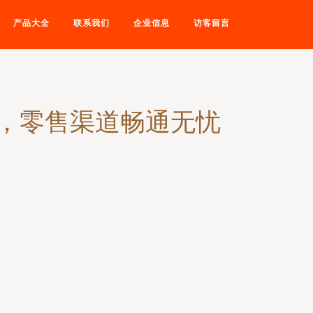
产品大全
联系我们
企业信息
访客留言
，零售渠道畅通无忧