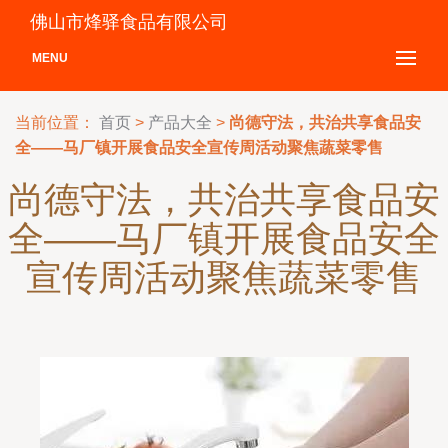
佛山市烽驿食品有限公司
MENU
当前位置：
首页
>
产品大全
>
尚德守法，共治共享食品安
全——马厂镇开展食品安全宣传周活动聚焦蔬菜零售
尚德守法，共治共享食品安
全——马厂镇开展食品安全
宣传周活动聚焦蔬菜零售