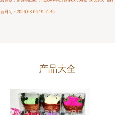
若转载，请注明出处：http://www.99ymdx.com/product/36.html
新时间：2026-08-06 19:51:45
产品大全