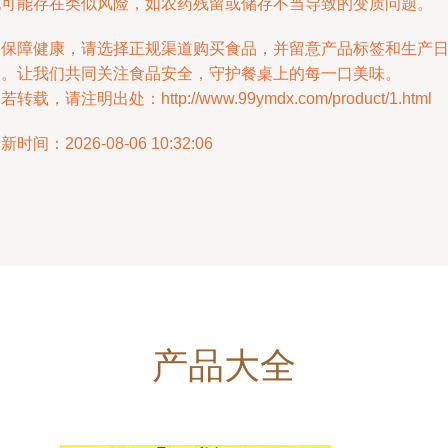
也可能存在类似风险，如农药残留或储存不当导致的变质问题。
为保障健康，请选择正规渠道购买食品，并留意产品标签和生产
期。让我们共同关注食品安全，守护餐桌上的每一口美味。
若转载，请注明出处：http://www.99ymdx.com/product/1.html
新时间：2026-08-06 10:32:06
产品大全