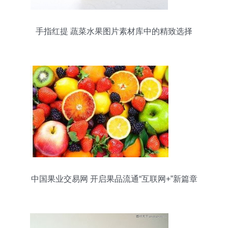
手指红提 蔬菜水果图片素材库中的精致选择
中国果业交易网 开启果品流通“互联网+”新篇章