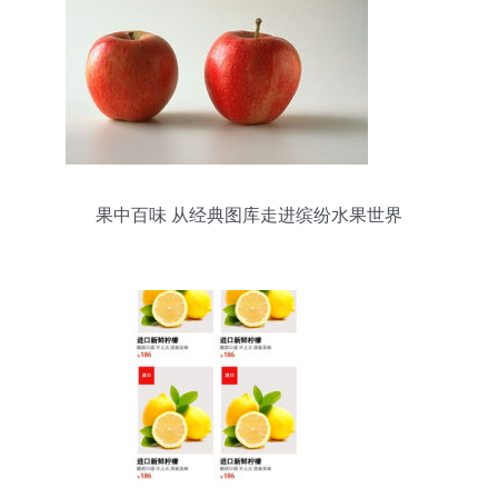
果中百味 从经典图库走进缤纷水果世界